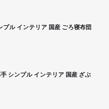
 シンプル インテリア 国産 ごろ寝布団
 厚手 シンプル インテリア 国産 ざぶ