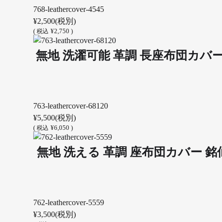
768-leathercover-4545
¥2,500
(税別)
(
¥2,750 )
税込
無地 洗濯可能 革調 長座布団カバー 
763-leathercover-68120
¥5,500
(税別)
(
¥6,050 )
税込
無地 洗える 革調 座布団カバー 銘仙
762-leathercover-5559
¥3,500
(税別)