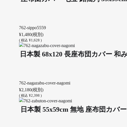
762-sippo5559
¥1,480
(税別)
(
¥1,628 )
税込
日本製 68x120 長座布団カバー 
762-nagazabu-cover-nagomi
¥2,180
(税別)
(
¥2,398 )
税込
日本製 55x59cm 無地 座布団カバ