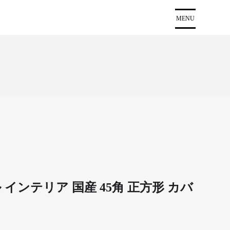
MENU
 インテリア 国産 45角 正方形 カバ