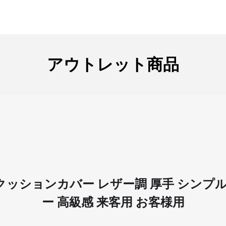
アウトレット商品
cm クッションカバー レザー調 厚手 シンプル
ー 高級感 来客用 お客様用