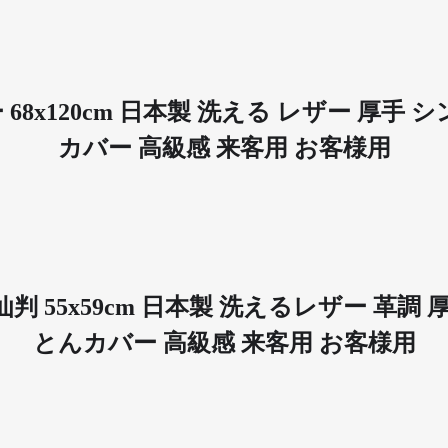
68x120cm 日本製 洗える レザー 厚手
カバー 高級感 来客用 お客様用
判 55x59cm 日本製 洗えるレザー 革調
とんカバー 高級感 来客用 お客様用